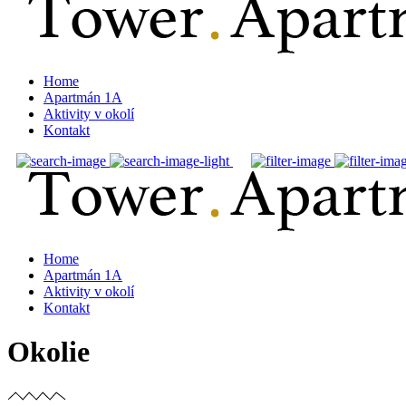
Home
Apartmán 1A
Aktivity v okolí
Kontakt
Home
Apartmán 1A
Aktivity v okolí
Kontakt
Okolie